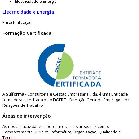
Electricidade e Energia
Electricidade e Energia
Em actualização.
Formação Certificada
A
Sulforma
- Consultoria e Gestão Empresarial, lda. é uma Entidade
formadora acreditada pelo
DGERT
- Direcção Geral do Emprego e das
Relações de Trabalho.
Áreas de intervenção
As nossas actividades abordam diversas áreas tais como:
Comportamental, Jurídica, Informática, Organização, Qualidade e
Técnica.