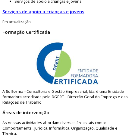
Serviços de apoio a crianças e jovens
Serviços de apoio a crianças e jovens
Em actualização.
Formação Certificada
A
Sulforma
- Consultoria e Gestão Empresarial, lda. é uma Entidade
formadora acreditada pelo
DGERT
- Direcção Geral do Emprego e das
Relações de Trabalho.
Áreas de intervenção
As nossas actividades abordam diversas áreas tais como:
Comportamental, Jurídica, Informática, Organização, Qualidade e
Técnica.