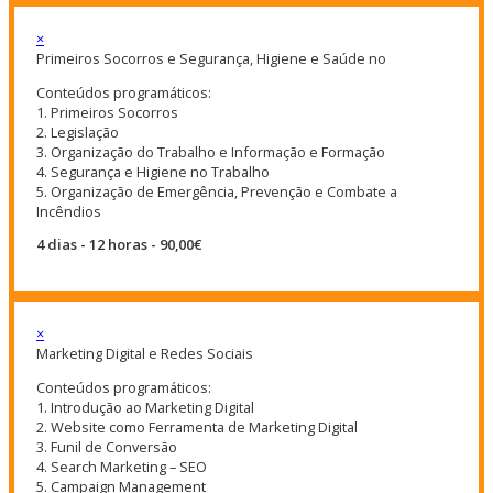
×
Primeiros Socorros e Segurança, Higiene e Saúde no
Conteúdos programáticos:
1. Primeiros Socorros
2. Legislação
3. Organização do Trabalho e Informação e Formação
4. Segurança e Higiene no Trabalho
5. Organização de Emergência, Prevenção e Combate a
Incêndios
4 dias - 12 horas - 90,00€
×
Marketing Digital e Redes Sociais
Conteúdos programáticos:
1. Introdução ao Marketing Digital
2. Website como Ferramenta de Marketing Digital
3. Funil de Conversão
4. Search Marketing – SEO
5. Campaign Management