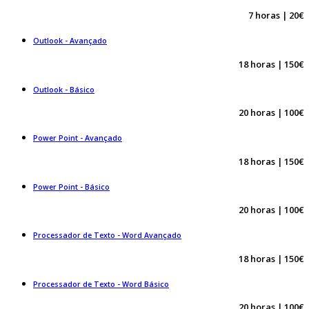
7 horas | 20€
Outlook - Avançado
18 horas | 150€
Outlook - Básico
20 horas | 100€
Power Point - Avançado
18 horas | 150€
Power Point - Básico
20 horas | 100€
Processador de Texto - Word Avançado
18 horas | 150€
Processador de Texto - Word Básico
20 horas | 100€