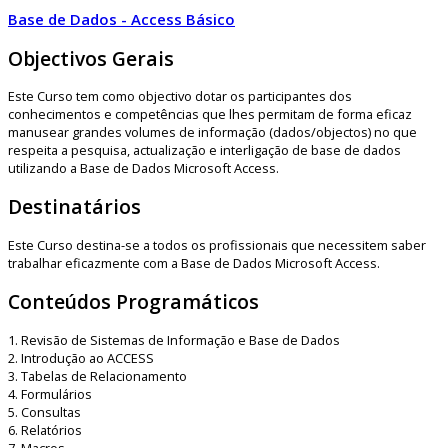
Base de Dados - Access Básico
Objectivos Gerais
Este Curso tem como objectivo dotar os participantes dos
conhecimentos e competências que lhes permitam de forma eficaz
manusear grandes volumes de informação (dados/objectos) no que
respeita a pesquisa, actualização e interligação de base de dados
utilizando a Base de Dados Microsoft Access.
Destinatários
Este Curso destina-se a todos os profissionais que necessitem saber
trabalhar eficazmente com a Base de Dados Microsoft Access.
Conteúdos Programáticos
1. Revisão de Sistemas de Informação e Base de Dados
2. Introdução ao ACCESS
3. Tabelas de Relacionamento
4. Formulários
5. Consultas
6. Relatórios