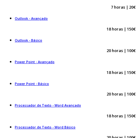
7 horas | 20€
Outlook - Avançado
18 horas | 150€
Outlook - Básico
20 horas | 100€
Power Point - Avançado
18 horas | 150€
Power Point - Básico
20 horas | 100€
Processador de Texto - Word Avançado
18 horas | 150€
Processador de Texto - Word Básico
20 horas | 100€