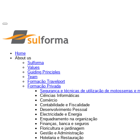
Home
About us
Sulforma
Values
Guiding Principles
Team
Formação Travelport
Formação Privada
Segurança e técnicas de utilização de motosserras e 
Ciências Informáticas
Comércio
Contabilidade e Fiscalidade
Desenvolvimento Pessoal
Electricidade e Energia
Enquadramento na organização
Finanças, banca e seguros
Floricultura e jardinagem
Gestão e Administração
Hotelaria e Restauração