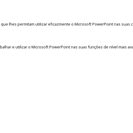
que lhes permitam utilizar eficazmente o Microsoft PowerPoint nas suas ca
balhar e utilizar o Microsoft PowerPoint nas suas funções de nível mais av