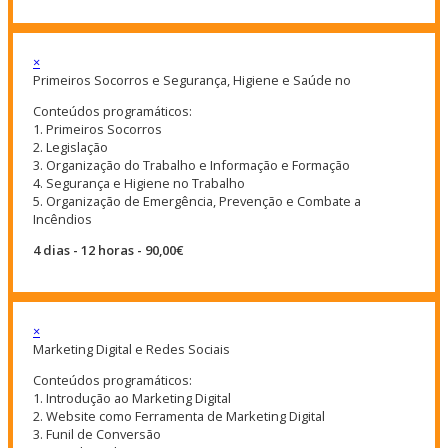
×
Primeiros Socorros e Segurança, Higiene e Saúde no
Conteúdos programáticos:
1. Primeiros Socorros
2. Legislação
3. Organização do Trabalho e Informação e Formação
4. Segurança e Higiene no Trabalho
5. Organização de Emergência, Prevenção e Combate a
Incêndios
4 dias - 12 horas - 90,00€
×
Marketing Digital e Redes Sociais
Conteúdos programáticos:
1. Introdução ao Marketing Digital
2. Website como Ferramenta de Marketing Digital
3. Funil de Conversão