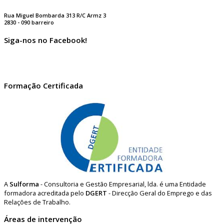
Rua Miguel Bombarda 313 R/C Armz 3
2830 - 090 barreiro
Siga-nos no Facebook!
Formação Certificada
A
Sulforma
- Consultoria e Gestão Empresarial, lda. é uma Entidade
formadora acreditada pelo
DGERT
- Direcção Geral do Emprego e das
Relações de Trabalho.
Áreas de intervenção