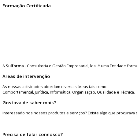
Formação Certificada
A
Sulforma
- Consultoria e Gestão Empresarial, lda. é uma Entidade for
Áreas de intervenção
As nossas actividades abordam diversas áreas tais como:
Comportamental, Jurídica, Informática, Organização, Qualidade e Técnica.
Gostava de saber mais?
Interessado nos nossos produtos e serviços? Existe algo que procurava 
Precisa de falar connosco?