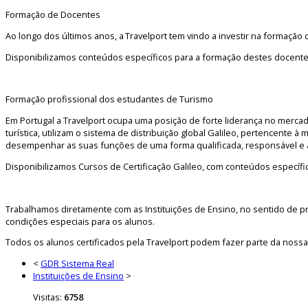
Formação de Docentes
Ao longo dos últimos anos, a Travelport tem vindo a investir na formaçã
Disponibilizamos conteúdos específicos para a formação destes docente
Formação profissional dos estudantes de Turismo
Em Portugal a Travelport ocupa uma posição de forte liderança no mercad
turística, utilizam o sistema de distribuição global Galileo, pertencente 
desempenhar as suas funções de uma forma qualificada, responsável e
Disponibilizamos Cursos de Certificação Galileo, com conteúdos específi
Trabalhamos diretamente com as Instituições de Ensino, no sentido de pr
condições especiais para os alunos.
Todos os alunos certificados pela Travelport podem fazer parte da noss
<
GDR Sistema Real
Instituições de Ensino
>
Visitas:
6758