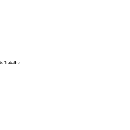
de Trabalho.