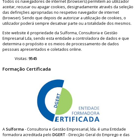
Todos os navegadores de internet (browsers) permitem ao utilizador
aceitar, recusar ou apagar cookies, designadamente através da seleção
das definições apropriadas no respetivo navegador de internet
(browser). Sendo que depois de autorizar a utilização de cookies, o
utilizador poderá sempre desativar parte ou a totalidade dos mesmos.
Este website é propriedade da Sulforma, Consultoria e Gestão
Empresarial Lda, sendo esta entidade a controladora de dados e que
determina o propósito e os meios de processamento de dados
pessoais apresentados e coletados online.
Visitas:
9545
Formação Certificada
A
Sulforma
- Consultoria e Gestão Empresarial, lda. é uma Entidade
formadora acreditada pelo
DGERT
- Direcção Geral do Emprego e das