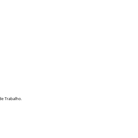
de Trabalho.