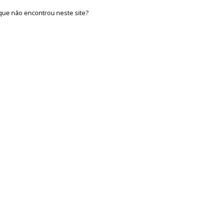
que não encontrou neste site?