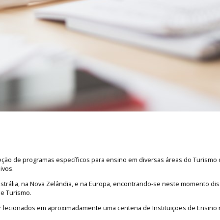
ção de programas específicos para ensino em diversas áreas do Turismo 
ivos.
trália, na Nova Zelândia, e na Europa, encontrando-se neste momento dis
de Turismo.
 lecionados em aproximadamente uma centena de Instituições de Ensino n