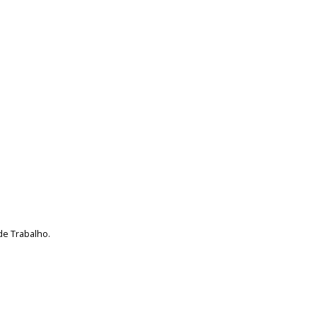
de Trabalho.