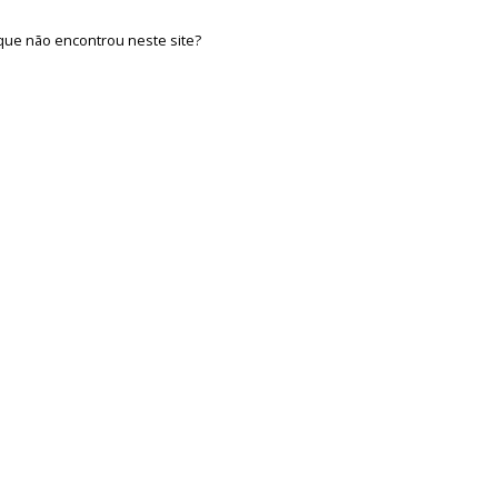
que não encontrou neste site?