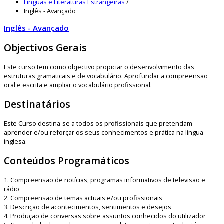
Línguas e Literaturas Estrangeiras
/
Inglês - Avançado
Inglês - Avançado
Objectivos Gerais
Este curso tem como objectivo propiciar o desenvolvimento das
estruturas gramaticais e de vocabulário. Aprofundar a compreensão
oral e escrita e ampliar o vocabulário profissional.
Destinatários
Este Curso destina-se a todos os profissionais que pretendam
aprender e/ou reforçar os seus conhecimentos e prática na língua
inglesa.
Conteúdos Programáticos
1. Compreensão de notícias, programas informativos de televisão e
rádio
2. Compreensão de temas actuais e/ou profissionais
3. Descrição de acontecimentos, sentimentos e desejos
4. Produção de conversas sobre assuntos conhecidos do utilizador