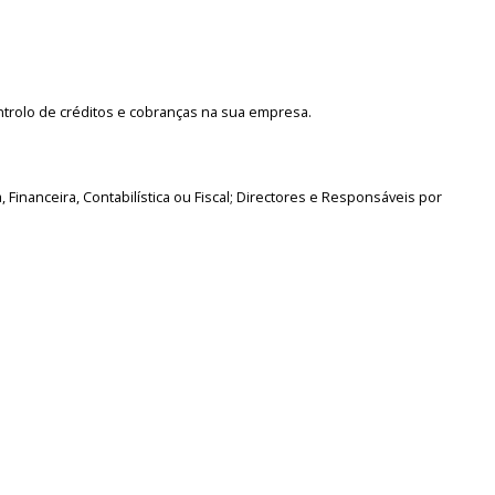
ntrolo de créditos e cobranças na sua empresa.
, Financeira, Contabilística ou Fiscal; Directores e Responsáveis por