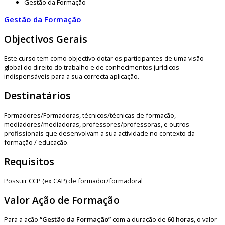
Gestão da Formação
Gestão da Formação
Objectivos Gerais
Este curso tem como objectivo dotar os participantes de uma visão
global do direito do trabalho e de conhecimentos jurídicos
indispensáveis para a sua correcta aplicação.
Destinatários
Formadores/Formadoras, técnicos/técnicas de formação,
mediadores/mediadoras, professores/professoras, e outros
profissionais que desenvolvam a sua actividade no contexto da
formação / educação.
Requisitos
Possuir CCP (ex CAP) de formador/formadoral
Valor Ação de Formação
Para a ação
“Gestão da Formação”
com a duração de
60 horas
, o valor