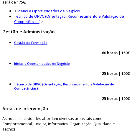
será de
175€.
<
Ideias e Oportunidades de Negócio
Técnico de ORVC (Orientação, Reconhecimento e Validação de
Competências)
>
Gestão e Administração
Gestão da Formação
60 horas | 150€
Ideias e Oportunidades de Negócio
25 horas | 100€
Técnico de ORVC (Orientação, Reconhecimento e Validação de
Competências)
25 horas | 100€
Áreas de intervenção
As nossas actividades abordam diversas áreas tais como:
Comportamental, Jurídica, Informática, Organização, Qualidade e
Técnica.