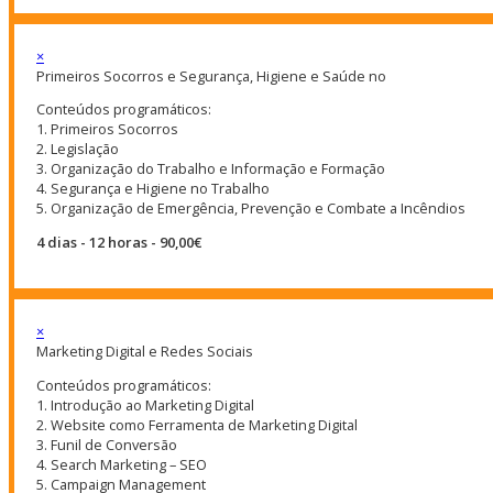
×
Primeiros Socorros e Segurança, Higiene e Saúde no
Conteúdos programáticos:
1. Primeiros Socorros
2. Legislação
3. Organização do Trabalho e Informação e Formação
4. Segurança e Higiene no Trabalho
5. Organização de Emergência, Prevenção e Combate a Incêndios
4 dias - 12 horas - 90,00€
×
Marketing Digital e Redes Sociais
Conteúdos programáticos:
1. Introdução ao Marketing Digital
2. Website como Ferramenta de Marketing Digital
3. Funil de Conversão
4. Search Marketing – SEO
5. Campaign Management