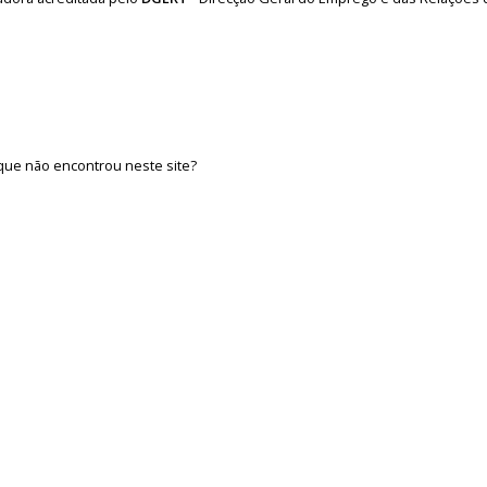
que não encontrou neste site?