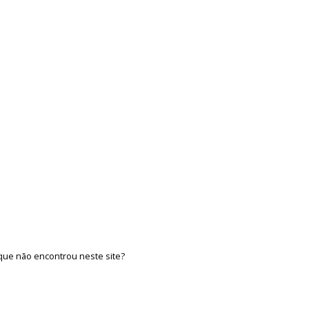
que não encontrou neste site?