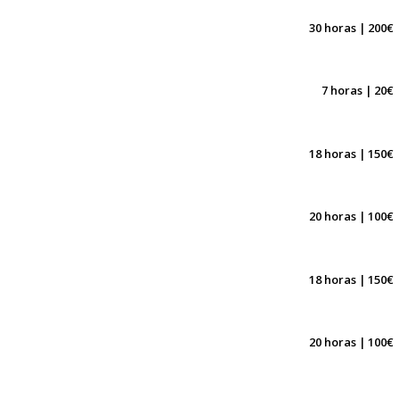
30 horas | 200€
7 horas | 20€
18 horas | 150€
20 horas | 100€
18 horas | 150€
20 horas | 100€