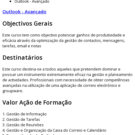
Outlook - Avançado
Outlook - Avançado
Objectivos Gerais
Este curso tem como objectivo potenciar ganhos de produtividade e
eficácia através da optimização da gestão de contactos, mensagens,
tarefas, email e notas
Destinatários
Este curso destina-se a todos aqueles que pretendem dominar e
possuir um instrumento extremamente eficaz na gestão e planeamento
de actividades. Profissionais com necessidade de obter competências
avançadas na utilização de uma aplicação de correio electrónico e
groupware.
Valor Ação de Formação
1. Gestão de Informação
2. Gestão de Tarefas
3. Gestão de Reuniões
4. Gestão e Organização da Caixa do Correio e Calendário