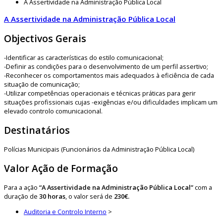
A Assertividade na Administração Pública Local
A Assertividade na Administração Pública Local
Objectivos Gerais
-Identificar as características do estilo comunicacional;
-Definir as condições para o desenvolvimento de um perfil assertivo;
-Reconhecer os comportamentos mais adequados à eficiência de cada
situação de comunicação;
-Utilizar competências operacionais e técnicas práticas para gerir
situações profissionais cujas -exigências e/ou dificuldades implicam um
elevado controlo comunicacional.
Destinatários
Polícias Municipais (Funcionários da Administração Pública Local)
Valor Ação de Formação
Para a ação
“A Assertividade na Administração Pública Local”
com a
duração de
30 horas
, o valor será de
230€.
Auditoria e Controlo Interno
>