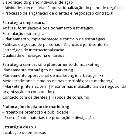
Elaboração do plano individual de ação
- Atividades necessárias à operacionalização do plano de negócio
- Processo de angariação de clientes e negociação contratual
Estratégia empresarial
Análise, formulação e posicionamento estratégico
Formulação estratégica
- Planeamento, implementação e controlo de estratégias
Políticas de gestão de parcerias | Alianças e joint-ventures
Estratégias de internacionalização
Qualidade e inovação na empresa
Estratégia comercial e planeamento de marketing
Planeamento estratégico de marketing
Planeamento operacional de marketing (marketing mix)
Meios tradicionais e meios de base tecnológica (e-marketing)
- Marketing internacional | Plataformas multiculturais de negócio (da
organização ao consumidor)
Contacto com os clientes | Hábitos de consumo
Elaboração do plano de marketing
- Projeto de promoção e publicidade
- Execução de materiais de promoção e divulgação
Estratégia de I&D
Incubação de empresas