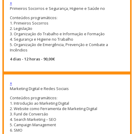
×
Primeiros Socorros e Segurança, Higiene e Saúde no
Conteúdos programáticos:
1. Primeiros Socorros
2. Legislação
3. Organização do Trabalho e Informação e Formação
4. Segurança e Higiene no Trabalho
5. Organização de Emergência, Prevenção e Combate a
Incêndios
4 dias - 12 horas - 90,00€
×
Marketing Digital e Redes Sociais
Conteúdos programáticos:
1. Introdução ao Marketing Digital
2. Website como Ferramenta de Marketing Digital
3. Funil de Conversão
4. Search Marketing – SEO
5. Campaign Management
6. SMO