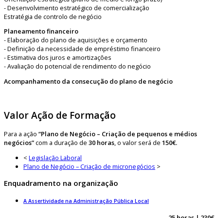
- Desenvolvimento estratégico de comercialização
Estratégia de controlo de negócio
Planeamento financeiro
- Elaboração do plano de aquisições e orçamento
- Definição da necessidade de empréstimo financeiro
- Estimativa dos juros e amortizações
- Avaliação do potencial de rendimento do negócio
Acompanhamento da consecução do plano de negócio
Valor Ação de Formação
Para a ação
“Plano de Negócio – Criação de pequenos e médios
negócios”
com a duração de
30 horas
, o valor será de
150€.
<
Legislação Laboral
Plano de Negócio – Criação de micronegócios
>
Enquadramento na organização
A Assertividade na Administração Pública Local
25 horas | 230€