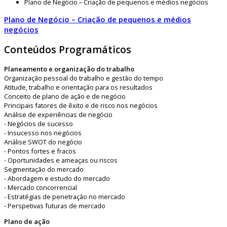
Plano de Negócio – Criação de pequenos e médios negócios
Plano de Negócio – Criação de pequenos e médios
negócios
Conteúdos Programáticos
Planeamento e organização do trabalho
Organização pessoal do trabalho e gestão do tempo
Atitude, trabalho e orientação para os resultados
Conceito de plano de ação e de negócio
Principais fatores de êxito e de risco nos negócios
Análise de experiências de negócio
- Negócios de sucesso
- Insucesso nos negócios
Análise SWOT do negócio
- Pontos fortes e fracos
- Oportunidades e ameaças ou riscos
Segmentação do mercado
- Abordagem e estudo do mercado
- Mercado concorrencial
- Estratégias de penetração no mercado
- Perspetivas futuras de mercado
Plano de ação