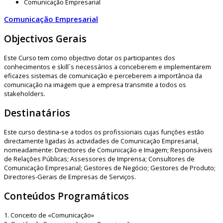
Comunicação Empresarial
Comunicação Empresarial
Objectivos Gerais
Este Curso tem como objectivo dotar os participantes dos
conhecimentos e skill´s necessários a conceberem e implementarem
eficazes sistemas de comunicação e perceberem a importância da
comunicação na imagem que a empresa transmite a todos os
stakeholders.
Destinatários
Este curso destina-se a todos os profissionais cujas funções estão
directamente ligadas às actividades de Comunicação Empresarial,
nomeadamente: Directores de Comunicação e Imagem; Responsáveis
de Relações Públicas; Assessores de Imprensa; Consultores de
Comunicação Empresarial; Gestores de Negócio; Gestores de Produto;
Directores-Gerais de Empresas de Serviços.
Conteúdos Programáticos
1. Conceito de «Comunicação»