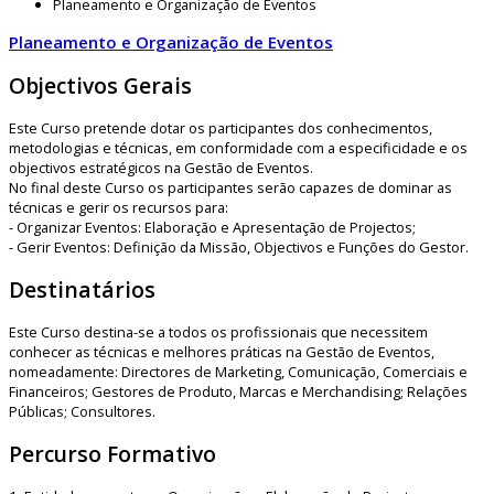
Planeamento e Organização de Eventos
Planeamento e Organização de Eventos
Objectivos Gerais
Este Curso pretende dotar os participantes dos conhecimentos,
metodologias e técnicas, em conformidade com a especificidade e os
objectivos estratégicos na Gestão de Eventos.
No final deste Curso os participantes serão capazes de dominar as
técnicas e gerir os recursos para:
- Organizar Eventos: Elaboração e Apresentação de Projectos;
- Gerir Eventos: Definição da Missão, Objectivos e Funções do Gestor.
Destinatários
Este Curso destina-se a todos os profissionais que necessitem
conhecer as técnicas e melhores práticas na Gestão de Eventos,
nomeadamente: Directores de Marketing, Comunicação, Comerciais e
Financeiros; Gestores de Produto, Marcas e Merchandising; Relações
Públicas; Consultores.
Percurso Formativo